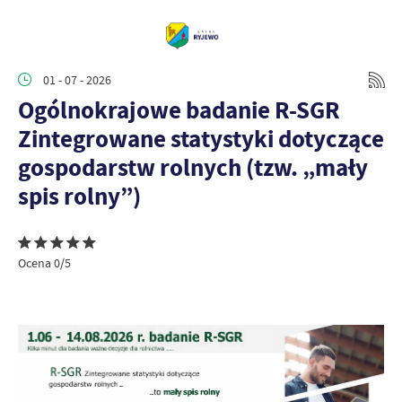
01 - 07 - 2026
Ogólnokrajowe badanie R-SGR
Zintegrowane statystyki dotyczące
gospodarstw rolnych (tzw. „mały
spis rolny”)
Ocena 0/5