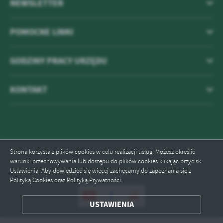
NEWSLETTER
POMOCNE LINKI
GODZINY PRACY URZĘDU
KONTAKT
Strona korzysta z plików cookies w celu realizacji usług. Możesz określić
ZAPISZ WYBRANE
Odwiedzin: 593689
warunki przechowywania lub dostępu do plików cookies klikając przycisk
Ustawienia. Aby dowiedzieć się więcej zachęcamy do zapoznania się z
Online: 2
ODRZUĆ WSZYSTKIE
Polityką Cookies oraz Polityką Prywatności.
USTAWIENIA
ZEZWÓL NA WSZYSTKIE