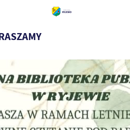
APRASZAMY