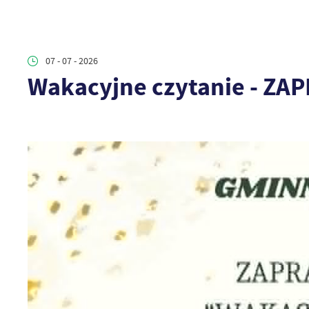
07 - 07 - 2026
Wakacyjne czytanie - Z