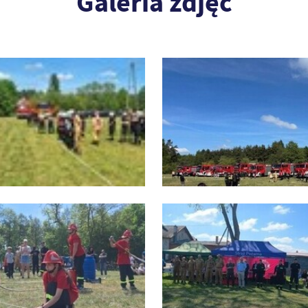
Galeria zdjęć