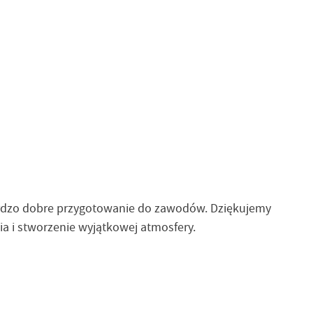
ardzo dobre przygotowanie do zawodów. Dziękujemy
i stworzenie wyjątkowej atmosfery.