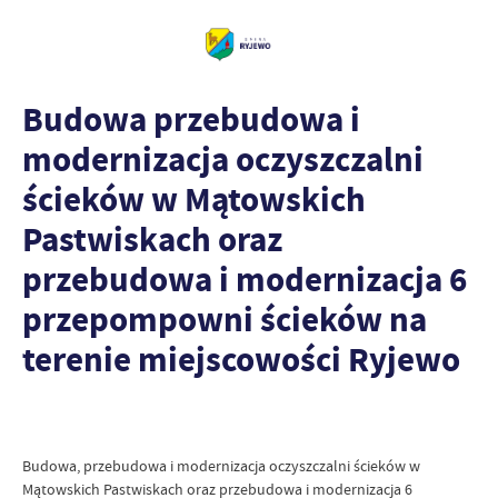
Budowa przebudowa i
modernizacja oczyszczalni
ścieków w Mątowskich
Pastwiskach oraz
przebudowa i modernizacja 6
przepompowni ścieków na
terenie miejscowości Ryjewo
Budowa, przebudowa i modernizacja oczyszczalni ścieków w
Mątowskich Pastwiskach oraz przebudowa i modernizacja 6