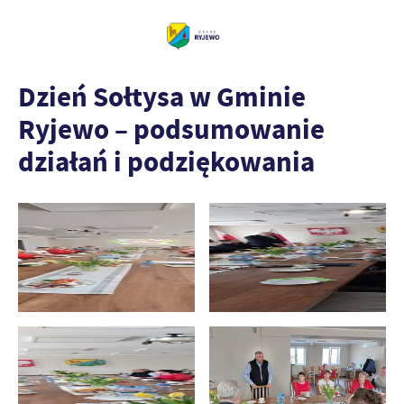
Dzień Sołtysa w Gminie
Ryjewo – podsumowanie
działań i podziękowania