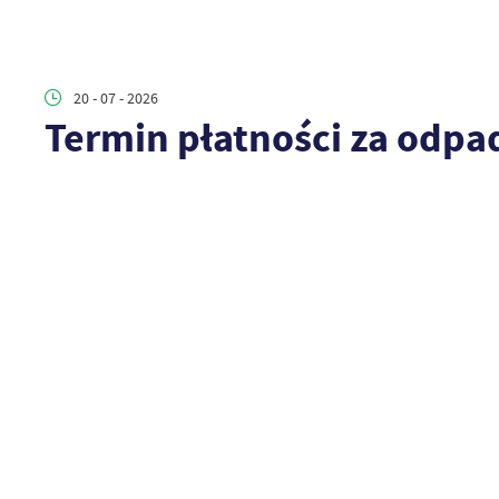
20 - 07 - 2026
Termin płatności za odpa