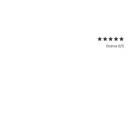
Ocena 0/5