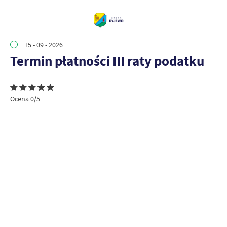
15 - 09 - 2026
Termin płatności III raty podatku
Ocena 0/5