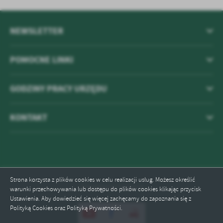
NEWSLETTER
POMOCNE LINKI
GODZINY PRACY URZĘDU
KONTAKT
Strona korzysta z plików cookies w celu realizacji usług. Możesz określić
Odwiedzin: 593413
warunki przechowywania lub dostępu do plików cookies klikając przycisk
Ustawienia. Aby dowiedzieć się więcej zachęcamy do zapoznania się z
Polityką Cookies oraz Polityką Prywatności.