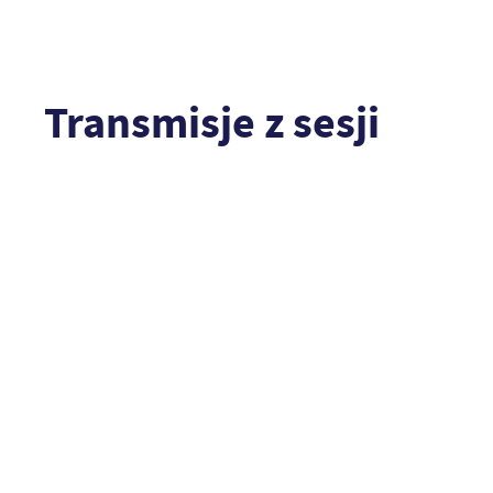
Transmisje z sesji